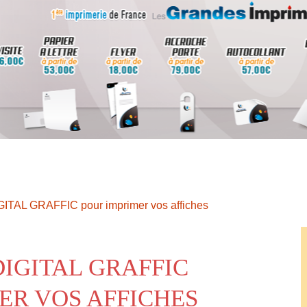
GITAL GRAFFIC pour imprimer vos affiches
DIGITAL GRAFFIC
ER VOS AFFICHES