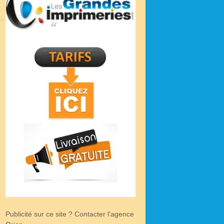
Publicité sur ce site ? Contacter l'agence