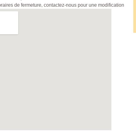
horaires de fermeture, contactez-nous pour une modification