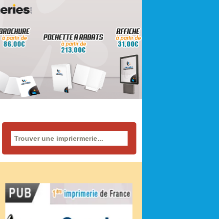
Rechercher