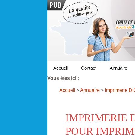
Accueil
Contact
Annuaire
Vous êtes ici :
Accueil
>
Annuaire
>
Imprimerie DI
IMPRIMERIE 
POUR IMPRIM