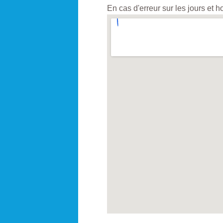
En cas d'erreur sur les jours et 