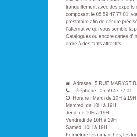
tranquillement avec des experts 
composant le 05 59 47 77 01, vo
prestataire afin de décrire précis
l’alternative qui vous semble la 
Catalogues ou encore cartes d’inv
ordre à des tarifs attractifs.
Adresse : 5 RUE MARYSE 
Téléphone : 05 59 47 77 01
Horaire : Mardi de 10H à 19H
Mercredi de 10H à 19H
Jeudi de 10H à 19H
Vendredi de 10H à 19H
Samedi 10H à 19H
Fermeture les dimanches, les lund