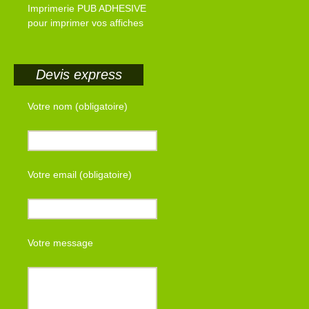
Imprimerie PUB ADHESIVE
pour imprimer vos affiches
Devis express
Votre nom (obligatoire)
Votre email (obligatoire)
Votre message