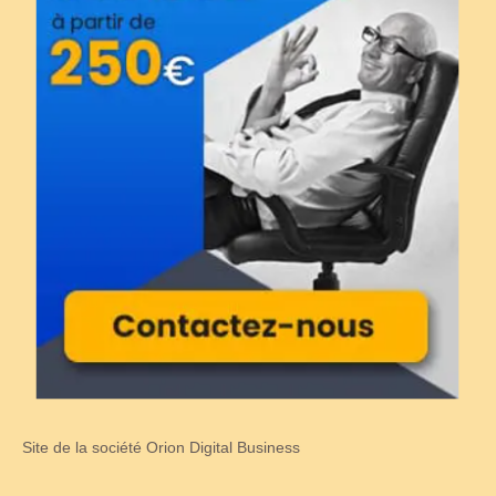
Site de la société Orion Digital Business