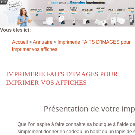
Vous êtes ici :
Accueil
>
Annuaire
>
Imprimerie FAITS D’IMAGES pour
imprimer vos affiches
IMPRIMERIE FAITS D’IMAGES POUR
IMPRIMER VOS AFFICHES
Présentation de votre im
Que l’on aspire à faire connaître sa boutique à l’aide d
simplement donner en cadeau un habit ou un tapis de so