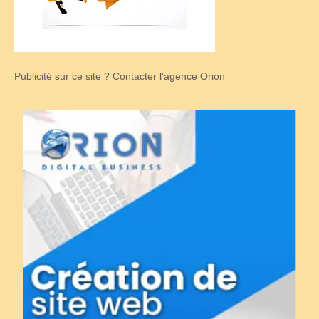
Publicité sur ce site ? Contacter l'agence Orion