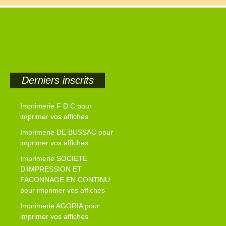
Derniers inscrits
Imprimerie F D C pour
imprimer vos affiches
Imprimerie DE BUSSAC pour
imprimer vos affiches
Imprimerie SOCIETE
D’IMPRESSION ET
FACONNAGE EN CONTINU
pour imprimer vos affiches
Imprimerie AGORIA pour
imprimer vos affiches