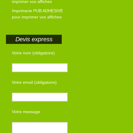
imprimer vos affiches
Imprimerie PUB ADHESIVE
pour imprimer vos affiches
Devis express
Votre nom (obligatoire)
Votre email (obligatoire)
Votre message