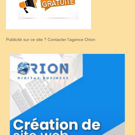
Publicité sur ce site ? Contacter l'agence Orion