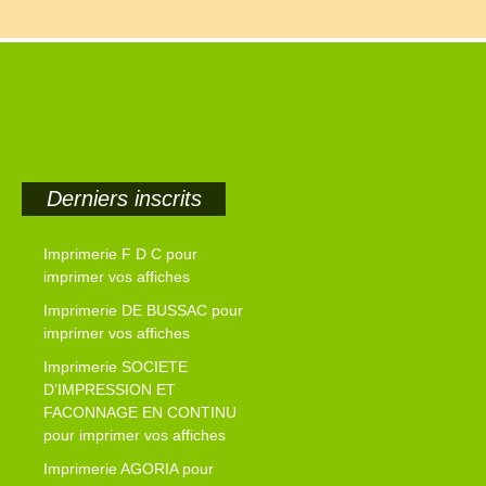
Derniers inscrits
Imprimerie F D C pour
imprimer vos affiches
Imprimerie DE BUSSAC pour
imprimer vos affiches
Imprimerie SOCIETE
D’IMPRESSION ET
FACONNAGE EN CONTINU
pour imprimer vos affiches
Imprimerie AGORIA pour