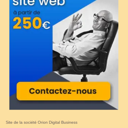
Site de la société Orion Digital Business