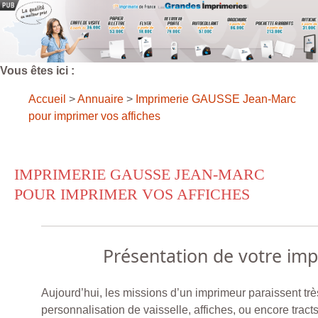
Vous êtes ici :
Accueil
>
Annuaire
>
Imprimerie GAUSSE Jean-Marc
pour imprimer vos affiches
IMPRIMERIE GAUSSE JEAN-MARC
POUR IMPRIMER VOS AFFICHES
Présentation de votre im
Aujourd’hui, les missions d’un imprimeur paraissent trè
personnalisation de vaisselle, affiches, ou encore trac