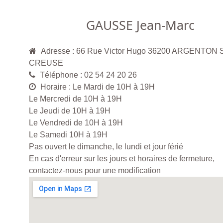
GAUSSE Jean-Marc
Adresse : 66 Rue Victor Hugo 36200 ARGENTON
CREUSE
Téléphone : 02 54 24 20 26
Horaire : Le Mardi de 10H à 19H
Le Mercredi de 10H à 19H
Le Jeudi de 10H à 19H
Le Vendredi de 10H à 19H
Le Samedi 10H à 19H
Pas ouvert le dimanche, le lundi et jour férié
En cas d'erreur sur les jours et horaires de fermeture,
contactez-nous pour une modification