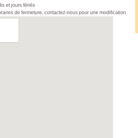
 et jours fériés
horaires de fermeture, contactez-nous pour une modification