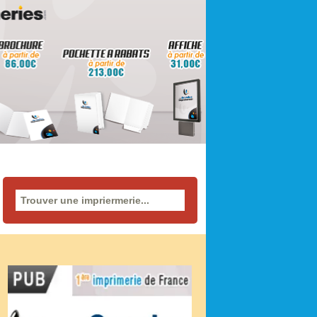
Rechercher