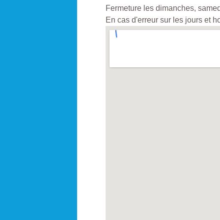
Fermeture les dimanches, samedis
En cas d'erreur sur les jours et 