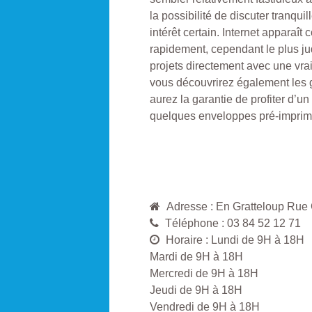
la possibilité de discuter tranqu
intérêt certain. Internet apparaît
rapidement, cependant le plus ju
projets directement avec une vra
vous découvrirez également les g
aurez la garantie de profiter d’un 
quelques enveloppes pré-imprimé
Adresse : En Gratteloup 
Téléphone : 03 84 52 12 71
Horaire : Lundi de 9H à 18H
Mardi de 9H à 18H
Mercredi de 9H à 18H
Jeudi de 9H à 18H
Vendredi de 9H à 18H