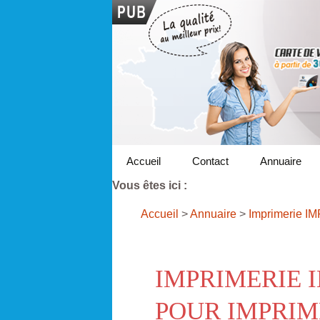
Accueil
Contact
Annuaire
Vous êtes ici :
Accueil
>
Annuaire
>
Imprimerie I
IMPRIMERIE 
POUR IMPRIM