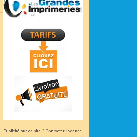
Publicité sur ce site ? Contacter l'agence