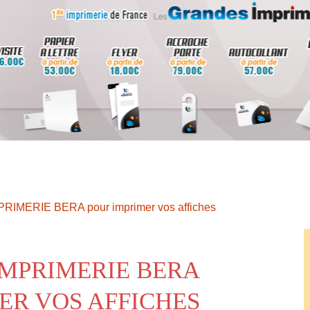
MPRIMERIE BERA pour imprimer vos affiches
IMPRIMERIE BERA
ER VOS AFFICHES