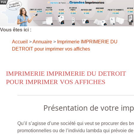
Vous êtes ici :
Accueil
>
Annuaire
>
Imprimerie IMPRIMERIE DU
DETROIT pour imprimer vos affiches
IMPRIMERIE IMPRIMERIE DU DETROIT
POUR IMPRIMER VOS AFFICHES
Présentation de votre im
Qu’il s’agisse d’une société qui veut se procurer des b
promotionnelles ou de l’individu lambda qui prévoie de