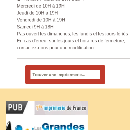
Mercredi de 10H à 19H
Jeudi de 10H à 19H
Vendredi de 10H à 19H
Samedi 9H à 18H
Pas ouvert les dimanches, les lundis et les jours fériés
En cas d'erreur sur les jours et horaires de fermeture,
contactez-nous pour une modification
Rechercher