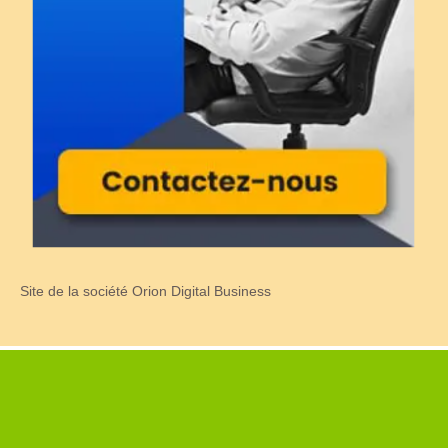
Site de la société Orion Digital Business