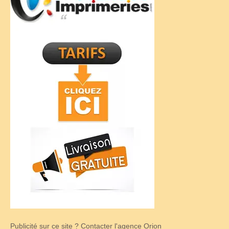
Publicité sur ce site ? Contacter l'agence Orion