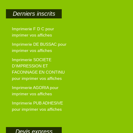
Derniers inscrits
Imprimerie F D C pour
imprimer vos affiches
Imprimerie DE BUSSAC pour
imprimer vos affiches
Imprimerie SOCIETE
D’IMPRESSION ET
FACONNAGE EN CONTINU
pour imprimer vos affiches
Imprimerie AGORIA pour
imprimer vos affiches
Imprimerie PUB ADHESIVE
pour imprimer vos affiches
Devis express