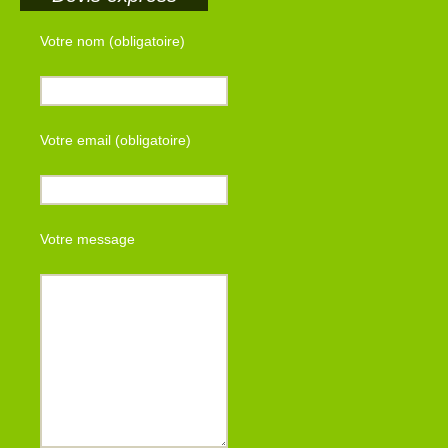
Votre nom (obligatoire)
Votre email (obligatoire)
Votre message