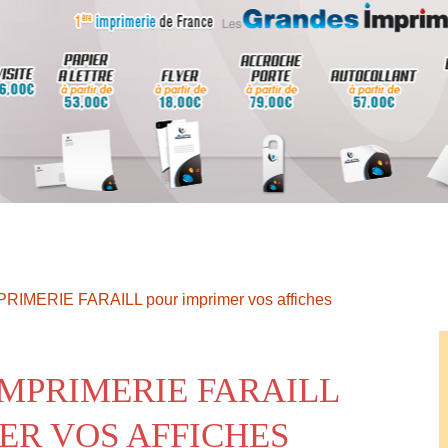
MPRIMERIE FARAILL pour imprimer vos affiches
IMPRIMERIE FARAILL
ER VOS AFFICHES