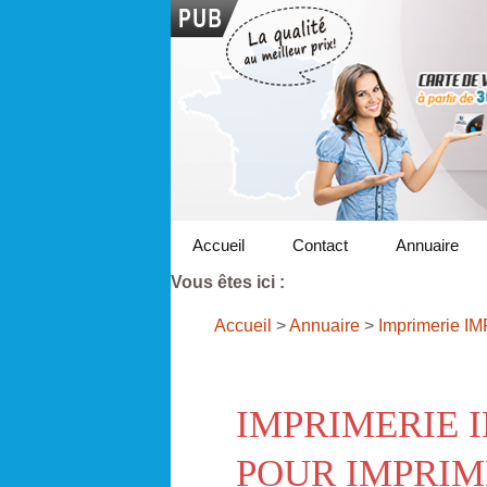
Accueil
Contact
Annuaire
Vous êtes ici :
Accueil
>
Annuaire
>
Imprimerie I
IMPRIMERIE 
POUR IMPRIM