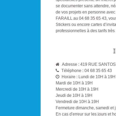
se documenter sans attendre, né
de vos projets en personne avec
FARAILL au 04 68 35 65 43, vous
Stickers ou encore cartes d’invit
professionnelles à des tarifs très
Adresse : 419 RUE SANT
Téléphone : 04 68 35 65 43
Horaire : Lundi de 10H à 19H
Mardi de 10H à 19H
Mercredi de 10H à 19H
Jeudi de 10H à 19H
Vendredi de 10H à 19H
Fermeture dimanche, samedi et jo
En cas d'erreur sur les jours et 