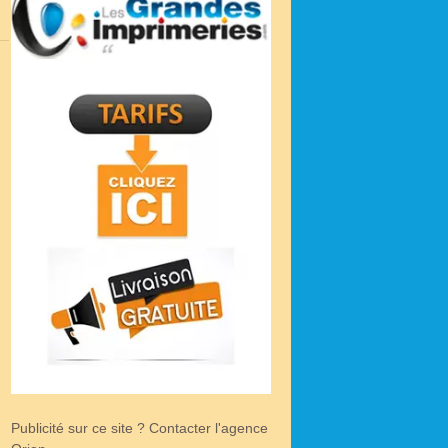
Publicité sur ce site ? Contacter l'agence