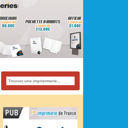
Rechercher