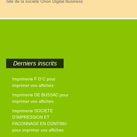
Site de la société Orion Digital Business
Derniers inscrits
Imprimerie F D C pour
imprimer vos affiches
Imprimerie DE BUSSAC pour
imprimer vos affiches
Imprimerie SOCIETE
D’IMPRESSION ET
FACONNAGE EN CONTINU
pour imprimer vos affiches