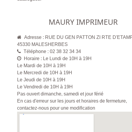
MAURY IMPRIMEUR
Adresse : RUE DU GEN PATTON ZI RTE D'ETAM
45330 MALESHERBES
Téléphone : 02 38 32 34 34
Horaire : Le Lundi de 10H à 19H
Le Mardi de 10H à 19H
Le Mercredi de 10H à 19H
Le Jeudi de 10H à 19H
Le Vendredi de 10H à 19H
Pas ouvert dimanche, samedi et jour férié
En cas d'erreur sur les jours et horaires de fermeture,
contactez-nous pour une modification