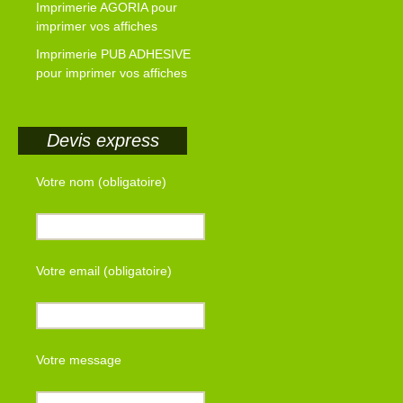
Imprimerie AGORIA pour
imprimer vos affiches
Imprimerie PUB ADHESIVE
pour imprimer vos affiches
Devis express
Votre nom (obligatoire)
Votre email (obligatoire)
Votre message