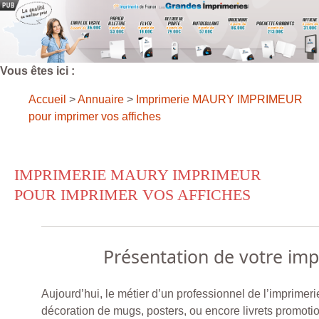
Vous êtes ici :
Accueil
>
Annuaire
>
Imprimerie MAURY IMPRIMEUR
pour imprimer vos affiches
IMPRIMERIE MAURY IMPRIMEUR
POUR IMPRIMER VOS AFFICHES
Présentation de votre im
Aujourd’hui, le métier d’un professionnel de l’imprimeri
décoration de mugs, posters, ou encore livrets promotio