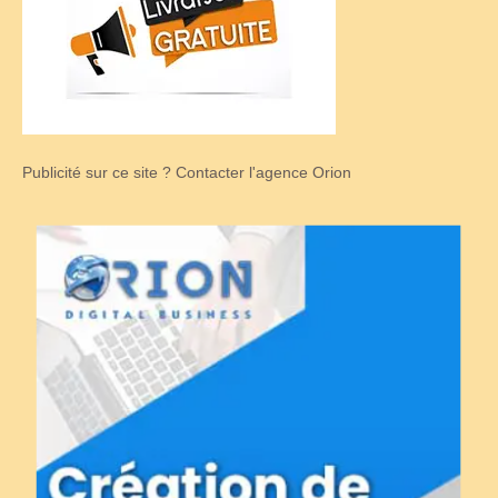
Publicité sur ce site ? Contacter l'agence Orion