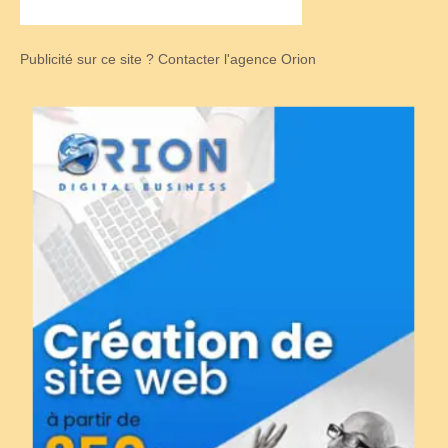
Publicité sur ce site ? Contacter l'agence Orion