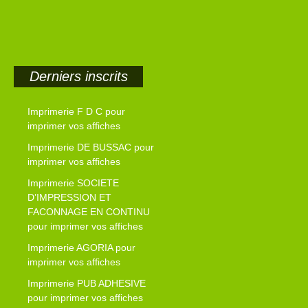
Derniers inscrits
Imprimerie F D C pour
imprimer vos affiches
Imprimerie DE BUSSAC pour
imprimer vos affiches
Imprimerie SOCIETE
D’IMPRESSION ET
FACONNAGE EN CONTINU
pour imprimer vos affiches
Imprimerie AGORIA pour
imprimer vos affiches
Imprimerie PUB ADHESIVE
pour imprimer vos affiches