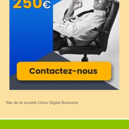
Site de la société Orion Digital Business