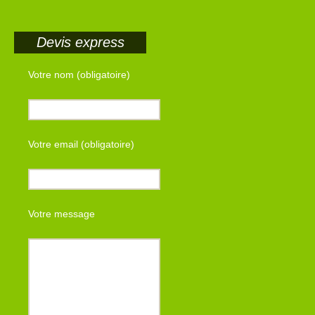
Devis express
Votre nom (obligatoire)
Votre email (obligatoire)
Votre message