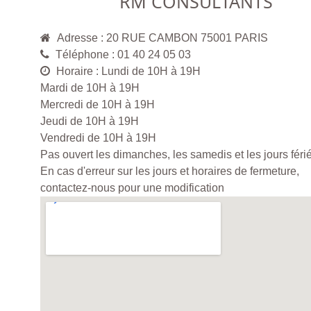
RM CONSULTANTS
Adresse : 20 RUE CAMBON 75001 PARIS
Téléphone : 01 40 24 05 03
Horaire : Lundi de 10H à 19H
Mardi de 10H à 19H
Mercredi de 10H à 19H
Jeudi de 10H à 19H
Vendredi de 10H à 19H
Pas ouvert les dimanches, les samedis et les jours féri
En cas d'erreur sur les jours et horaires de fermeture,
contactez-nous pour une modification