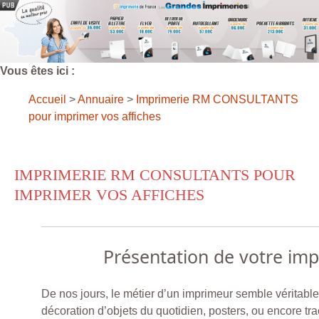
Vous êtes ici :
Accueil
>
Annuaire
>
Imprimerie RM CONSULTANTS
pour imprimer vos affiches
IMPRIMERIE RM CONSULTANTS POUR
IMPRIMER VOS AFFICHES
Présentation de votre im
De nos jours, le métier d’un imprimeur semble véritable
décoration d’objets du quotidien, posters, ou encore trac