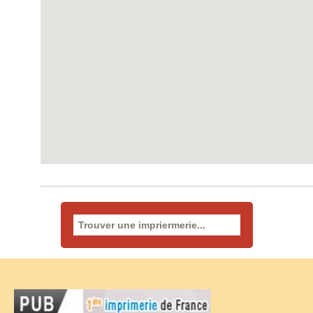
Rechercher