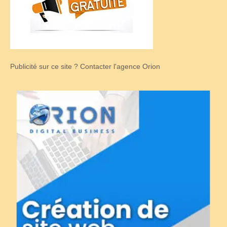
Publicité sur ce site ? Contacter l'agence Orion