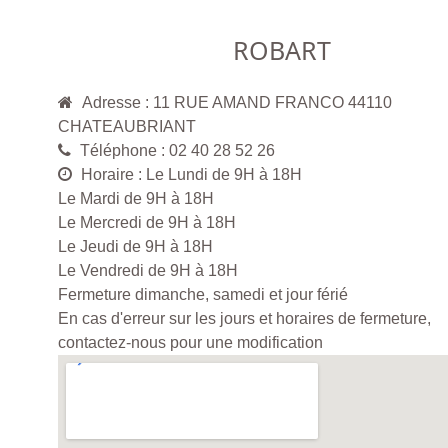
ROBART
Adresse : 11 RUE AMAND FRANCO 44110
CHATEAUBRIANT
Téléphone : 02 40 28 52 26
Horaire : Le Lundi de 9H à 18H
Le Mardi de 9H à 18H
Le Mercredi de 9H à 18H
Le Jeudi de 9H à 18H
Le Vendredi de 9H à 18H
Fermeture dimanche, samedi et jour férié
En cas d'erreur sur les jours et horaires de fermeture,
contactez-nous pour une modification