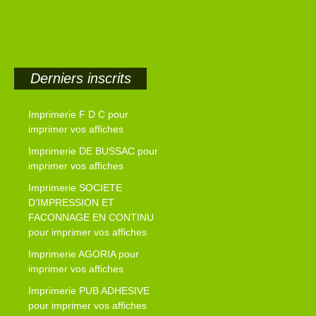
Derniers inscrits
Imprimerie F D C pour
imprimer vos affiches
Imprimerie DE BUSSAC pour
imprimer vos affiches
Imprimerie SOCIETE
D’IMPRESSION ET
FACONNAGE EN CONTINU
pour imprimer vos affiches
Imprimerie AGORIA pour
imprimer vos affiches
Imprimerie PUB ADHESIVE
pour imprimer vos affiches