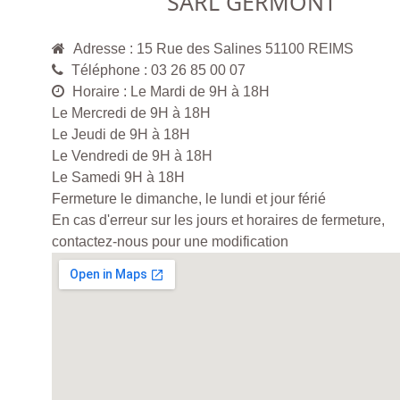
SARL GERMONT
Adresse : 15 Rue des Salines 51100 REIMS
Téléphone : 03 26 85 00 07
Horaire : Le Mardi de 9H à 18H
Le Mercredi de 9H à 18H
Le Jeudi de 9H à 18H
Le Vendredi de 9H à 18H
Le Samedi 9H à 18H
Fermeture le dimanche, le lundi et jour férié
En cas d'erreur sur les jours et horaires de fermeture,
contactez-nous pour une modification