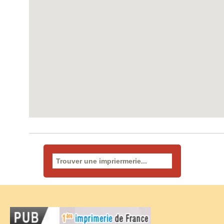
Rechercher