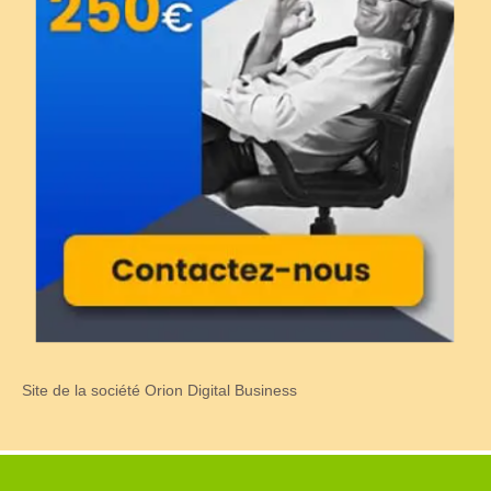
Site de la société Orion Digital Business