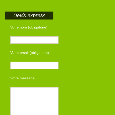
Devis express
Votre nom (obligatoire)
Votre email (obligatoire)
Votre message