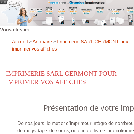
Vous êtes ici :
Accueil
>
Annuaire
>
Imprimerie SARL GERMONT pour
imprimer vos affiches
IMPRIMERIE SARL GERMONT POUR
IMPRIMER VOS AFFICHES
Présentation de votre im
De nos jours, le métier d’imprimeur intègre de nombreu
de mugs, tapis de souris, ou encore livrets promotionne