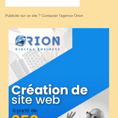
Publicité sur ce site ? Contacter l'agence Orion