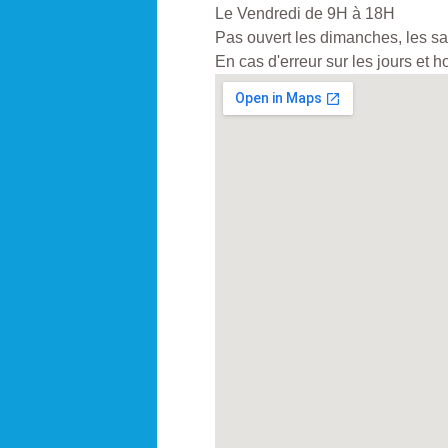
Le Vendredi de 9H à 18H
Pas ouvert les dimanches, les sam
En cas d'erreur sur les jours et 