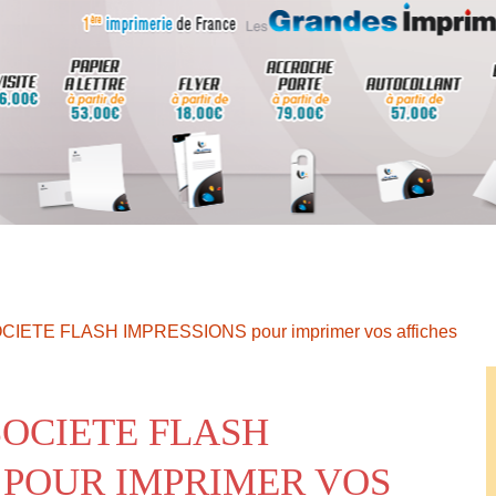
OCIETE FLASH IMPRESSIONS pour imprimer vos affiches
SOCIETE FLASH
 POUR IMPRIMER VOS