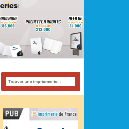
Rechercher