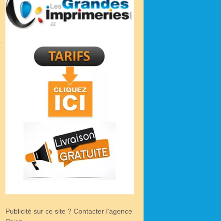
Publicité sur ce site ? Contacter l'agence