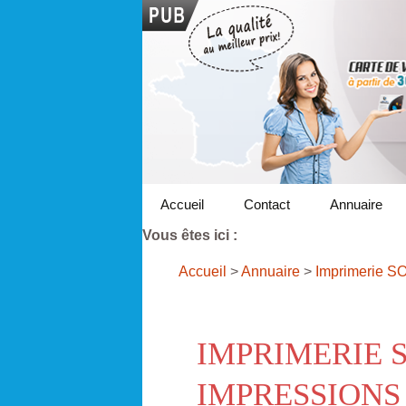
Accueil
Contact
Annuaire
Vous êtes ici :
Accueil
>
Annuaire
>
Imprimerie S
IMPRIMERIE 
IMPRESSIONS