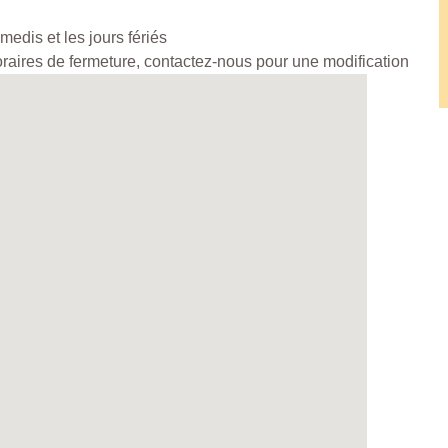
edis et les jours fériés
horaires de fermeture, contactez-nous pour une modification