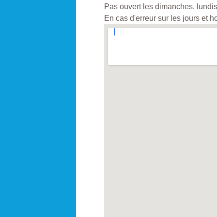
Pas ouvert les dimanches, lundis 
En cas d'erreur sur les jours et 