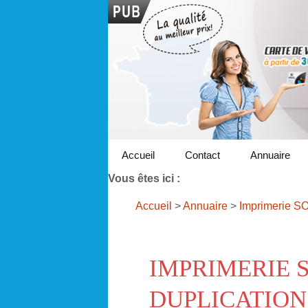
Accueil
Contact
Annuaire
Vous êtes ici :
Accueil
>
Annuaire
>
Imprimerie 
IMPRIMERIE 
DUPLICATION